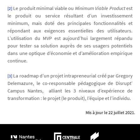
Le produit minimal viable ou
Minimum Viable Product
est
[2]
le produit ou service résultant d’un investissement
minimum, mais doté des principales fonctionnalités et
répondant aux exigences essentielles des utilisateurs.
L’utilisation du MVP est aujourd’hui largement répandu
pour tester sa solution auprès de ses usagers potentiels
dans une optique d’économie et d’amélioration empirique
continue.
La roadmap d’un projet intrapreneurial créé par Gregory
[3]
Delemazure, le co-responsable pédagogique de Disrupt’
Campus Nantes, alliant les 3 niveaux d’expérience de
transformation : le projet (le produit), l’équipe et l’individu.
Mis à jour le 22 juillet 2021.