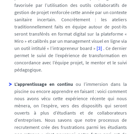
favorisée par l’utilisation des outils collaboratifs de
gestion de projet renforcée cette année par un contexte
sanitaire incertain. Concrètement : les ateliers
traditionnellement faits en équipe autour de post-its
seront transférés en format digital sur la plateforme «
Miro » et calibrés par un management visuel en ligne via
un outil intitulé « l’intrapreneur board »
. Ce dernier
[3]
permet le suivi de l’expérience de transformation en
concordance avec l’équipe projet, le mentor et le suivi
pédagogique.
L’apprentissage en continu
ou l’immersion dans la
piscine ou encore apprendre en faisant : voici comment
nous avons vécu cette expérience récente qui nous
mènera, on l’espère, vers des dispositifs qui seront
ouverts à plus d’étudiants et de collaborateurs
d’entreprises. Nous savons que notre processus de
recrutement crée des frustrations parmi les étudiants