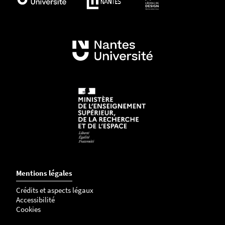
Mentions légales
Crédits et aspects légaux
Accessibilité
Cookies